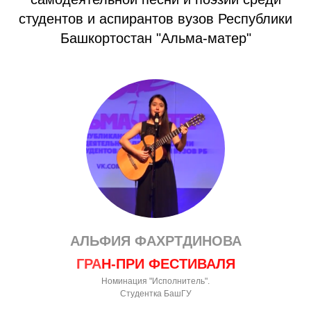
студентов и аспирантов вузов Республики
Башкортостан "Альма-матер"
АЛЬФИЯ ФАХРТДИНОВА
ГРА
Н-ПРИ ФЕСТИВАЛЯ
Номинация "Исполнитель".
Студентка БашГУ