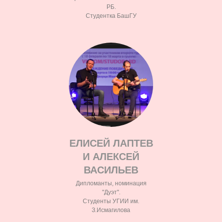
РБ.
Студентка БашГУ
ЕЛИСЕЙ ЛАПТЕВ
И АЛЕКСЕЙ
ВАСИЛЬЕВ
Дипломанты, номинация
"Дуэт".
Студенты УГИИ им.
З.Исмагилова