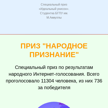
Специальный приз
«Идеальный унисон».
Студентка БГПУ им.
М.Акмуллы
ПРИЗ "НАРОДНОЕ
ПРИЗНАНИЕ"
Специальный приз по результатам
народного Интернет-голосования. Всего
проголосовало 11304 человека, из них 736
за победителя