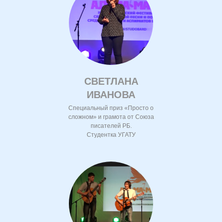
СВЕТЛАНА
ИВАНОВА
Специальный приз «Просто о
сложном» и грамота от Союза
писателей РБ.
Студентка УГАТУ