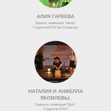
АЛИЯ ГАРЕЕВА
Лауреат, номинация "Автор".
Студентка БГПУ им. М.Акмуллы
НАТАЛИЯ И АНЖЕЛЛА
ЯКОВЛЕВЫ.
Лауреаты, номинация "Дуэт".
Студентки УГАТУ