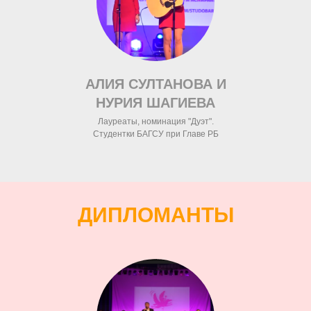
АЛИЯ СУЛТАНОВА И
НУРИЯ ШАГИЕВА
Лауреаты, номинация "Дуэт".
Студентки БАГСУ при Главе РБ
ДИПЛОМАНТЫ