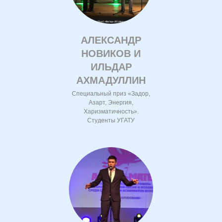
АЛЕКСАНДР
НОВИКОВ И
ИЛЬДАР
АХМАДУЛЛИН
Специальный приз «Задор,
Азарт, Энергия,
Харизматичность».
Студенты УГАТУ