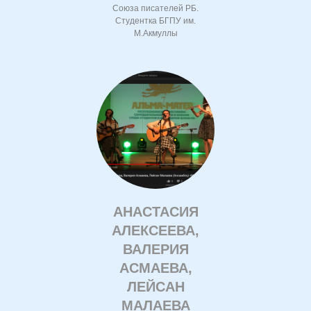
Союза писателей РБ.
Студентка БГПУ им.
М.Акмуллы
АНАСТАСИЯ
АЛЕКСЕЕВА,
ВАЛЕРИЯ
АСМАЕВА,
ЛЕЙСАН
МАЛАЕВА