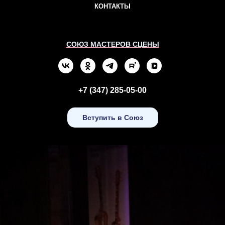
КОНТАКТЫ
СОЮЗ МАСТЕРОВ СЦЕНЫ
+7 (347) 285-05-00
Вступить в Союз