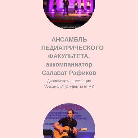
АНСАМБЛЬ
ПЕДИАТРИЧЕСКОГО
ФАКУЛЬТЕТА,
аккомпаниатор
Салават Рафиков
Дипломанты, номинация
"Ансамбль". Студенты БГМУ