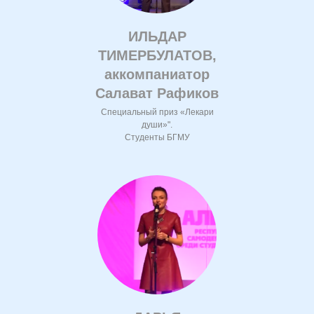
ИЛЬДАР
ТИМЕРБУЛАТОВ,
аккомпаниатор
Салават Рафиков
Специальный приз «Лекари
души»".
Студенты БГМУ