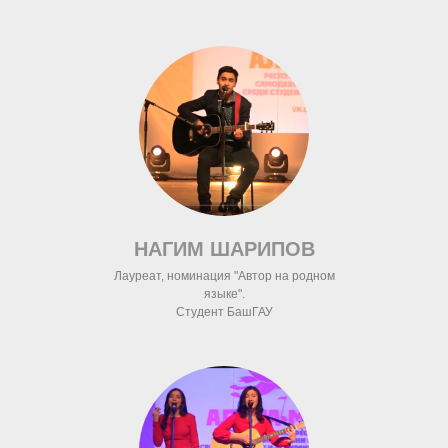
НАГИМ ШАРИПОВ
Лауреат, номинация "Автор на родном
языке".
Студент БашГАУ