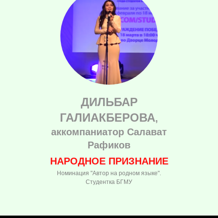
ДИЛЬБАР
ГАЛИАКБЕРОВА
,
аккомпаниатор Салават
Рафиков
НАРОДНОЕ ПРИЗНАНИЕ
Номинация "Автор на родном языке".
Студентка БГМУ