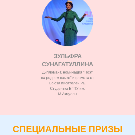
ЗУЛЬФРА
СУНАГАТУЛЛИНА
Дипломант, номинация "Поэт
на родном языке" и грамота от
Союза писателей РБ.
Студентка БГПУ им.
М.Акмуллы
СПЕЦИАЛЬНЫЕ ПРИЗЫ