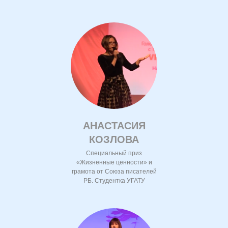
АНАСТАСИЯ
КОЗЛОВА
Специальный приз
«Жизненные ценности» и
грамота от Союза писателей
РБ. Студентка УГАТУ