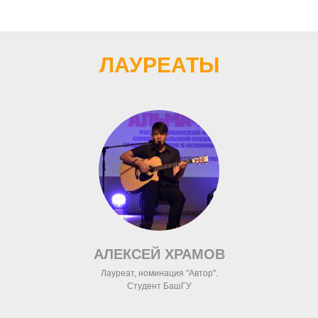
ЛАУРЕАТЫ
АЛЕКСЕЙ ХРАМОВ
Лауреат, номинация "Автор".
Студент БашГУ