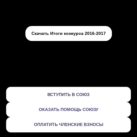
Скачать Итоги конкурса 2016-2017
ВСТУПИТЬ В СОЮЗ
ОКАЗАТЬ ПОМОЩЬ СОЮЗУ
ОПЛАТИТЬ ЧЛЕНСКИЕ ВЗНОСЫ