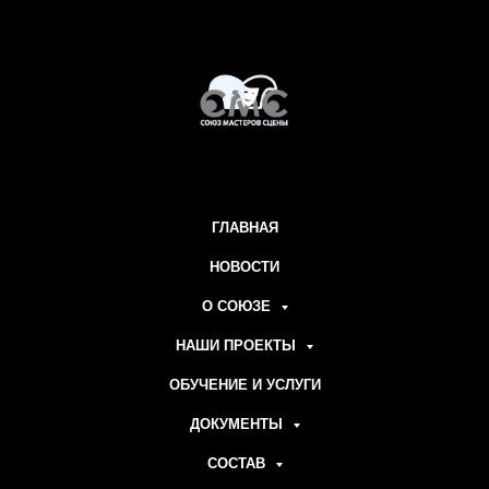
ГЛАВНАЯ
НОВОСТИ
О СОЮЗЕ
НАШИ ПРОЕКТЫ
ОБУЧЕНИЕ И УСЛУГИ
ДОКУМЕНТЫ
СОСТАВ