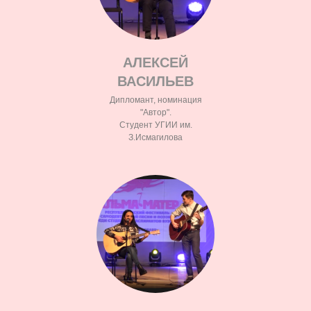
АЛЕКСЕЙ
ВАСИЛЬЕВ
Дипломант, номинация
"Автор".
Студент УГИИ им.
З.Исмагилова