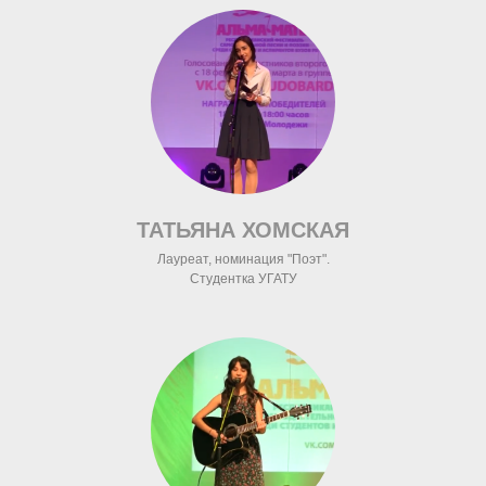
ТАТЬЯНА ХОМСКАЯ
Лауреат, номинация "Поэт".
Студентка УГАТУ