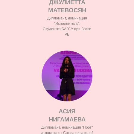
ДЖУЛИЕТТА
МАТЕВОСЯН
Дипломант, номинация
"Исполнитель".
Студентка БАГСУ при Главе
РБ
АСИЯ
НИГАМАЕВА
Дипломант, номинация "Поэт"
и грамота от Союза писателей