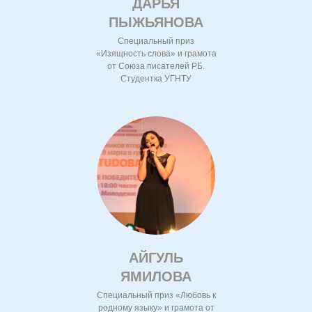
ДАРЬЯ
ПЫЖЬЯНОВА
Специальный приз
«Изящность слова» и грамота
от Союза писателей РБ.
Студентка УГНТУ
АЙГУЛЬ
ЯМИЛОВА
Специальный приз «Любовь к
родному языку» и грамота от