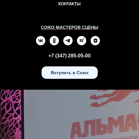
КОНТАКТЫ
СОЮЗ МАСТЕРОВ СЦЕНЫ
+7 (347) 285-05-00
Вступить в Союз