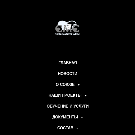
ГЛАВНАЯ
НОВОСТИ
О СОЮЗЕ
НАШИ ПРОЕКТЫ
ОБУЧЕНИЕ И УСЛУГИ
ДОКУМЕНТЫ
СОСТАВ