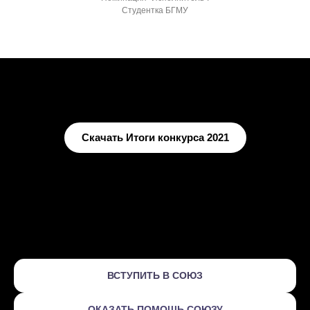
Студентка БГМУ
Скачать Итоги конкурса 2021
ВСТУПИТЬ В СОЮЗ
ОКАЗАТЬ ПОМОЩЬ СОЮЗУ