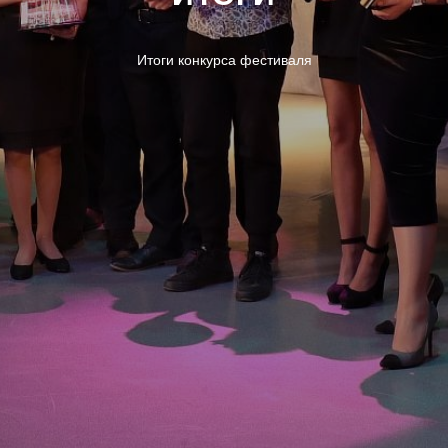
Итоги конкурса фестиваля