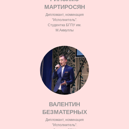
МАРТИРОСЯН
Дипломант, номинация
"Исполнитель".
Студентка БГПУ им.
М.Акмуллы
ВАЛЕНТИН
БЕЗМАТЕРНЫХ
Дипломант, номинация
"Исполнитель".