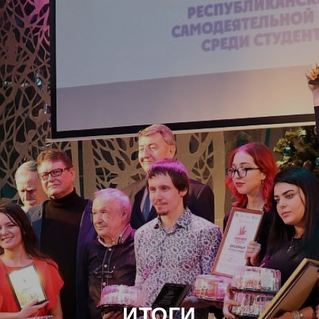
ИТОГИ