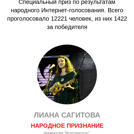
Специальный приз по результатам
народного Интернет-голосования. Всего
проголосовало 12221 человек, из них 1422
за победителя
ЛИАНА САГИТОВА
НАРОДНОЕ ПРИЗНАНИЕ
Номинация "Исполнитель".