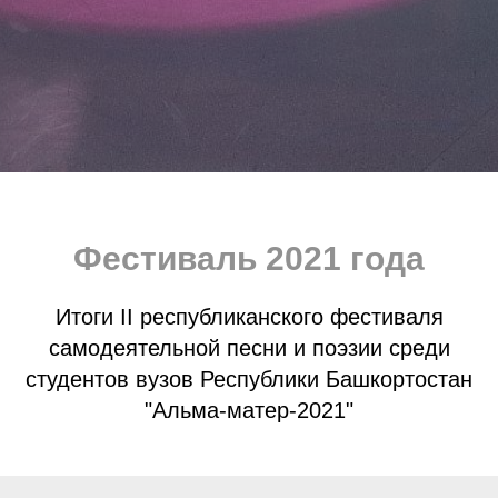
Фестиваль 2021 года
Итоги II республиканского фестиваля
самодеятельной песни и поэзии среди
студентов вузов Республики Башкортостан
"Альма-матер-2021"