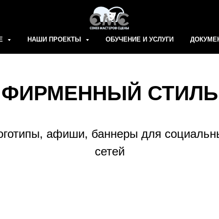
Е
НАШИ ПРОЕКТЫ
ОБУЧЕНИЕ И УСЛУГИ
ДОКУМЕ
ФИРМЕННЫЙ СТИЛЬ
оготипы, афиши, баннеры для социальн
сетей