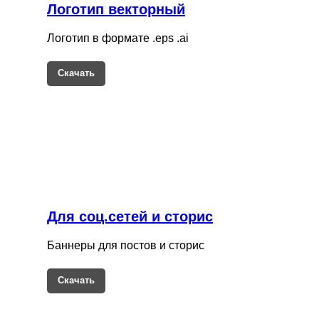
Логотип векторный
Логотип в формате .eps .ai
Скачать
Для соц.сетей и сторис
Баннеры для постов и сторис
Скачать