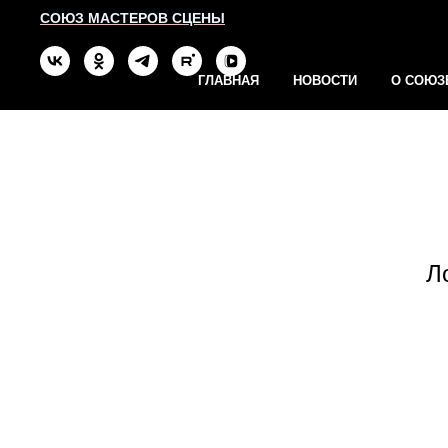
СОЮЗ МАСТЕРОВ СЦЕНЫ
ГЛАВНАЯ
НОВОСТИ
О СОЮЗ
Л